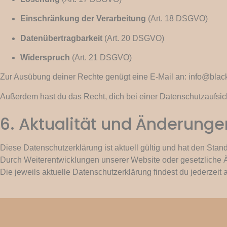
Einschränkung der Verarbeitung
(Art. 18 DSGVO)
Datenübertragbarkeit
(Art. 20 DSGVO)
Widerspruch
(Art. 21 DSGVO)
Zur Ausübung deiner Rechte genügt eine E-Mail an:
info@black
Außerdem hast du das Recht, dich bei einer Datenschutzaufsi
6. Aktualität und Änderunge
Diese Datenschutzerklärung ist aktuell gültig und hat den Stand
Durch Weiterentwicklungen unserer Website oder gesetzliche 
Die jeweils aktuelle Datenschutzerklärung findest du jederzeit