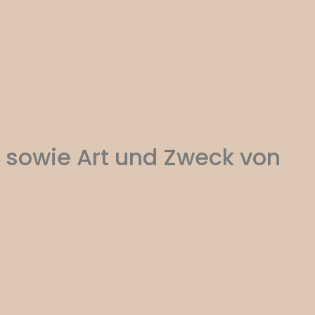
 sowie Art und Zweck von