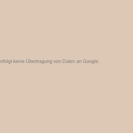
 erfolgt keine Übertragung von Daten an Google.