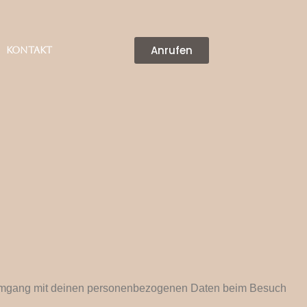
Anrufen
Kontakt
en Umgang mit deinen personenbezogenen Daten beim Besuch