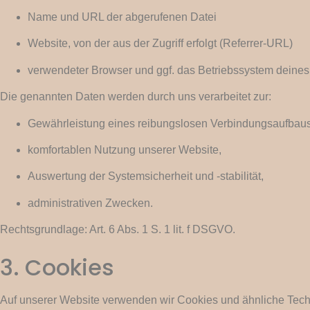
Name und URL der abgerufenen Datei
Website, von der aus der Zugriff erfolgt (Referrer-URL)
verwendeter Browser und ggf. das Betriebssystem deine
Die genannten Daten werden durch uns verarbeitet zur:
Gewährleistung eines reibungslosen Verbindungsaufbaus
komfortablen Nutzung unserer Website,
Auswertung der Systemsicherheit und -stabilität,
administrativen Zwecken.
Rechtsgrundlage: Art. 6 Abs. 1 S. 1 lit. f DSGVO.
3. Cookies
Auf unserer Website verwenden wir Cookies und ähnliche Tech