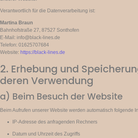
Verantwortlich für die Datenverarbeitung ist:
Martina Braun
Bahnhofstraße 27, 87527 Sonthofen
E-Mail:
info@black-lines.de
Telefon: 01625707684
Website:
https://black-lines.de
2. Erhebung und Speicheru
deren Verwendung
a) Beim Besuch der Website
Beim Aufrufen unserer Website werden automatisch folgende In
IP-Adresse des anfragenden Rechners
Datum und Uhrzeit des Zugriffs