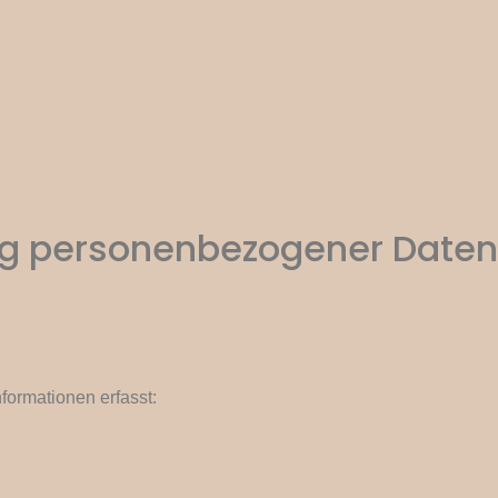
ng personenbezogener Daten
formationen erfasst: