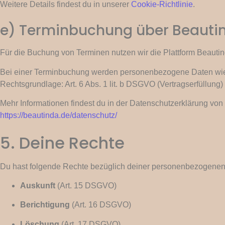
Weitere Details findest du in unserer
Cookie-Richtlinie
.
e) Terminbuchung über Beauti
Für die Buchung von Terminen nutzen wir die Plattform Beautin
Bei einer Terminbuchung werden personenbezogene Daten wie 
Rechtsgrundlage: Art. 6 Abs. 1 lit. b DSGVO (Vertragserfüllung) u
Mehr Informationen findest du in der Datenschutzerklärung von
https://beautinda.de/datenschutz/
5. Deine Rechte
Du hast folgende Rechte bezüglich deiner personenbezogenen
Auskunft
(Art. 15 DSGVO)
Berichtigung
(Art. 16 DSGVO)
Löschung
(Art. 17 DSGVO)