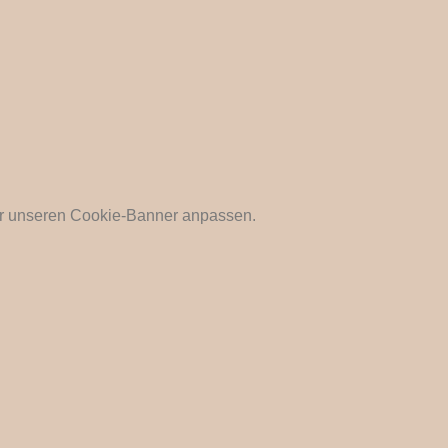
ber unseren Cookie-Banner anpassen.