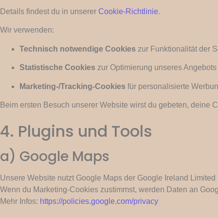
Details findest du in unserer
Cookie-Richtlinie
.
Wir verwenden:
Technisch notwendige Cookies
zur Funktionalität der S
Statistische Cookies
zur Optimierung unseres Angebots
Marketing-/Tracking-Cookies
für personalisierte Werbu
Beim ersten Besuch unserer Website wirst du gebeten, deine C
4. Plugins und Tools
a) Google Maps
Unsere Website nutzt Google Maps der Google Ireland Limited 
Wenn du Marketing-Cookies zustimmst, werden Daten an Googl
Mehr Infos:
https://policies.google.com/privacy