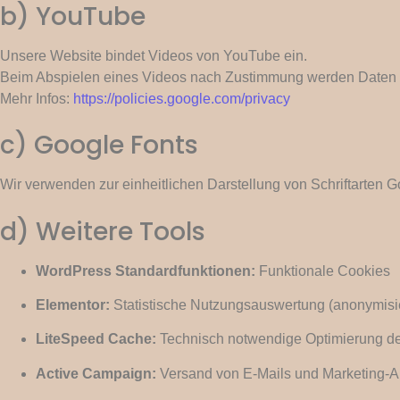
b) YouTube
Unsere Website bindet Videos von YouTube ein.
Beim Abspielen eines Videos nach Zustimmung werden Daten a
Mehr Infos:
https://policies.google.com/privacy
c) Google Fonts
Wir verwenden zur einheitlichen Darstellung von Schriftarten G
d) Weitere Tools
WordPress Standardfunktionen:
Funktionale Cookies
Elementor:
Statistische Nutzungsauswertung (anonymisie
LiteSpeed Cache:
Technisch notwendige Optimierung de
Active Campaign:
Versand von E-Mails und Marketing-A