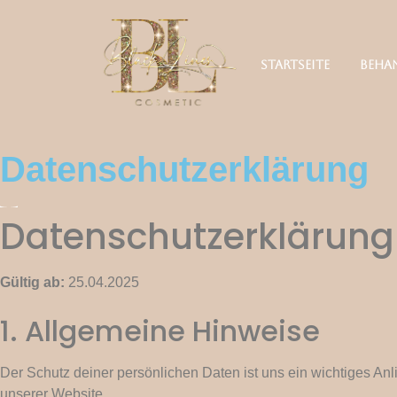
Startseite
Beha
Datenschutzerklärung
Datenschutzerklärung
Gültig ab:
25.04.2025
1. Allgemeine Hinweise
Der Schutz deiner persönlichen Daten ist uns ein wichtiges A
unserer Website.