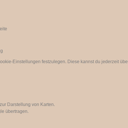
eite
ng
ookie-Einstellungen festzulegen. Diese kannst du jederzeit ü
zur Darstellung von Karten.
e übertragen.