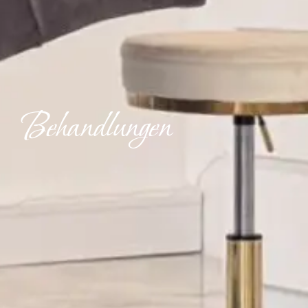
Behandlungen