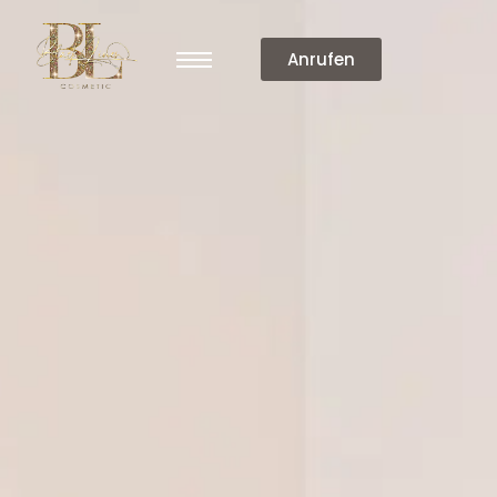
Anrufen