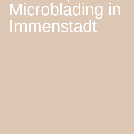
Microblading in
Immenstadt