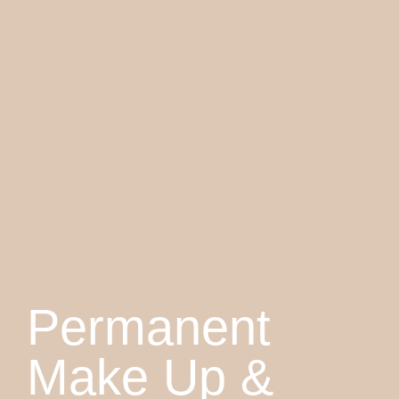
Permanent
Make Up &