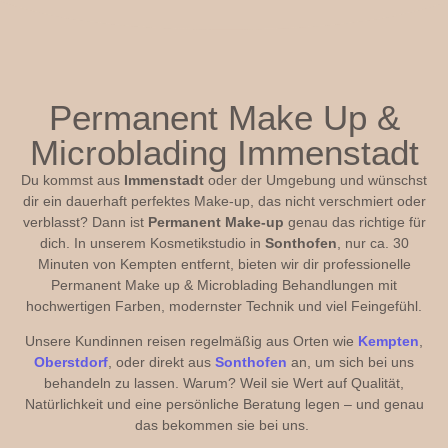
Permanent Make Up &
Microblading Immenstadt
Du kommst aus
Immenstadt
oder der Umgebung und wünschst
dir ein dauerhaft perfektes Make-up, das nicht verschmiert oder
verblasst? Dann ist
Permanent Make-up
genau das richtige für
dich. In unserem Kosmetikstudio in
Sonthofen
, nur ca. 30
Minuten von Kempten entfernt, bieten wir dir professionelle
Permanent Make up & Microblading Behandlungen mit
hochwertigen Farben, modernster Technik und viel Feingefühl.
Unsere Kundinnen reisen regelmäßig aus Orten wie
Kempten
,
Oberstdorf
, oder direkt aus
Sonthofen
an, um sich bei uns
behandeln zu lassen. Warum? Weil sie Wert auf Qualität,
Natürlichkeit und eine persönliche Beratung legen – und genau
das bekommen sie bei uns.